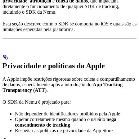
privacidade
,
atribuição
e
coleta de dados
, que impactam
diretamente o funcionamento de qualquer SDK de tracking,
incluindo o SDK da Nemu.
Esta seção descreve como o SDK se comporta no iOS e quais são as
limitações esperadas pela plataforma.
Privacidade e políticas da Apple
A Apple impõe restrições rigorosas sobre coleta e compartilhamento
de dados, especialmente após a introdução do
App Tracking
Transparency (ATT)
.
O SDK da Nemu é projetado para:
Não depender de identificadores proibidos pela Apple
Operar corretamente mesmo quando o usuário
nega
consentimento de tracking
Respeitar as políticas de privacidade da App Store