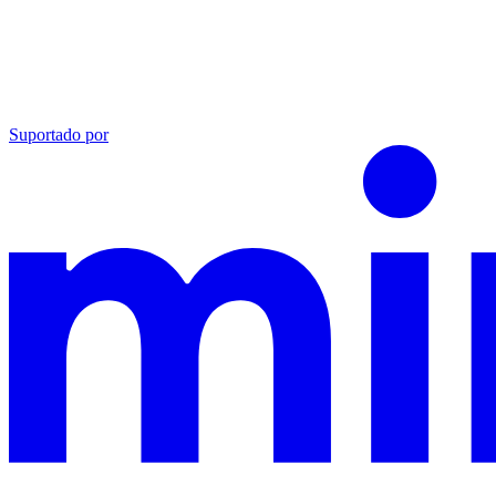
Suportado por