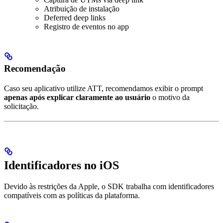
Atribuição de instalação
Deferred deep links
Registro de eventos no app
Recomendação
Caso seu aplicativo utilize ATT, recomendamos exibir o prompt
apenas após explicar claramente ao usuário
o motivo da
solicitação.
Identificadores no iOS
Devido às restrições da Apple, o SDK trabalha com identificadores
compatíveis com as políticas da plataforma.