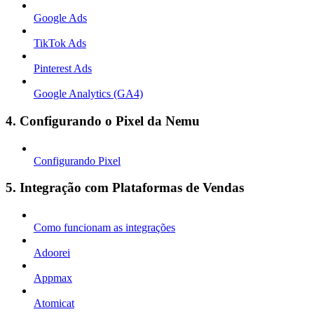
Google Ads
TikTok Ads
Pinterest Ads
Google Analytics (GA4)
4. Configurando o Pixel da Nemu
Configurando Pixel
5. Integração com Plataformas de Vendas
Como funcionam as integrações
Adoorei
Appmax
Atomicat