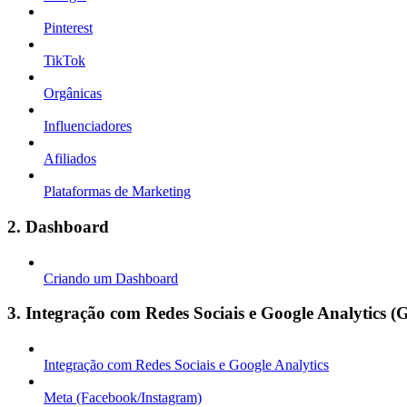
Pinterest
TikTok
Orgânicas
Influenciadores
Afiliados
Plataformas de Marketing
2. Dashboard
Criando um Dashboard
3. Integração com Redes Sociais e Google Analytics (
Integração com Redes Sociais e Google Analytics
Meta (Facebook/Instagram)