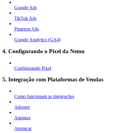
Google Ads
TikTok Ads
Pinterest Ads
Google Analytics (GA4)
4. Configurando o Pixel da Nemu
Configurando Pixel
5. Integração com Plataformas de Vendas
Como funcionam as integrações
Adoorei
Appmax
Atomicat