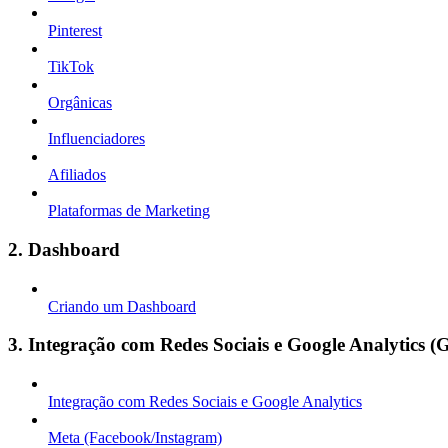
Pinterest
TikTok
Orgânicas
Influenciadores
Afiliados
Plataformas de Marketing
2. Dashboard
Criando um Dashboard
3. Integração com Redes Sociais e Google Analytics (
Integração com Redes Sociais e Google Analytics
Meta (Facebook/Instagram)