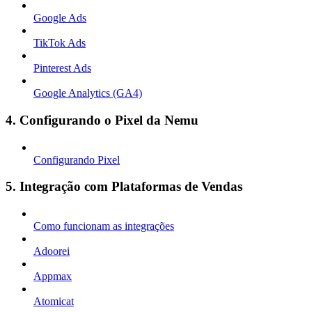
Google Ads
TikTok Ads
Pinterest Ads
Google Analytics (GA4)
4. Configurando o Pixel da Nemu
Configurando Pixel
5. Integração com Plataformas de Vendas
Como funcionam as integrações
Adoorei
Appmax
Atomicat