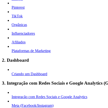
Pinterest
TikTok
Orgânicas
Influenciadores
Afiliados
Plataformas de Marketing
2. Dashboard
Criando um Dashboard
3. Integração com Redes Sociais e Google Analytics (
Integração com Redes Sociais e Google Analytics
Meta (Facebook/Instagram)