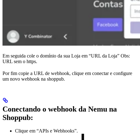
Em seguida cole o domínio da sua Loja em “URL da Loja” Obs:
URL sem o https.
Por fim copie a URL de webhook, clique em conectar e configure
um novo webhook na shoppub.
Conectando o webhook da Nemu na
Shoppub:
Clique em “APIs e Webhooks”.