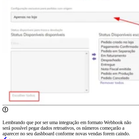
Lembrando que por ser uma integração em formato Webhook não
será possível pegar dados retroativos, os números começarão a
aparecer no seu dashboard conforme novas vendas forem caindo.