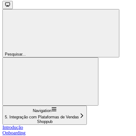
Pesquisar...
Navigation
5. Integração com Plataformas de Vendas
Shoppub
Introdução
Onboarding