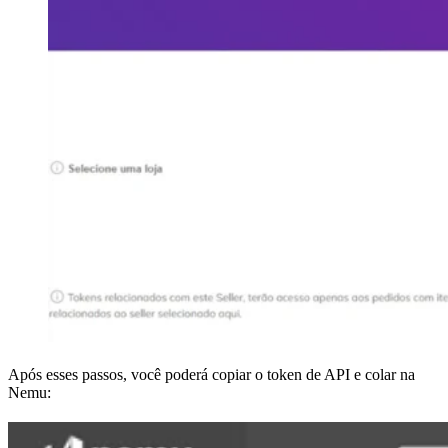
Após esses passos, você poderá copiar o token de API e colar na
Nemu: