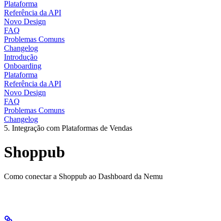
Plataforma
Referência da API
Novo Design
FAQ
Problemas Comuns
Changelog
Introdução
Onboarding
Plataforma
Referência da API
Novo Design
FAQ
Problemas Comuns
Changelog
5. Integração com Plataformas de Vendas
Shoppub
Como conectar a Shoppub ao Dashboard da Nemu