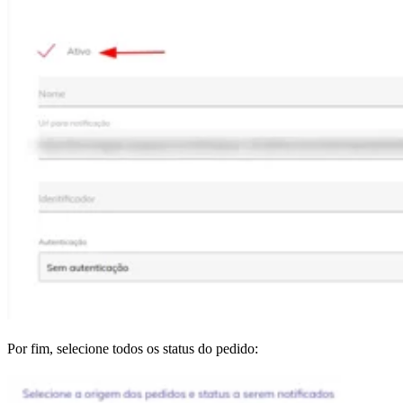
Por fim, selecione todos os status do pedido: