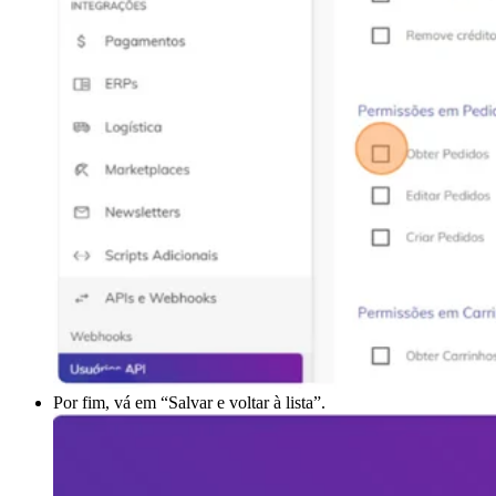
Por fim, vá em “Salvar e voltar à lista”.