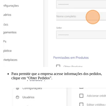
Para permitir que a empresa acesse informações dos pedidos,
clique em “Obter Pedidos”.