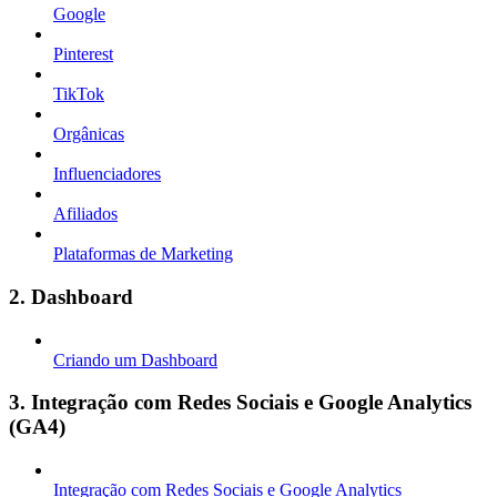
Google
Pinterest
TikTok
Orgânicas
Influenciadores
Afiliados
Plataformas de Marketing
2. Dashboard
Criando um Dashboard
3. Integração com Redes Sociais e Google Analytics
(GA4)
Integração com Redes Sociais e Google Analytics