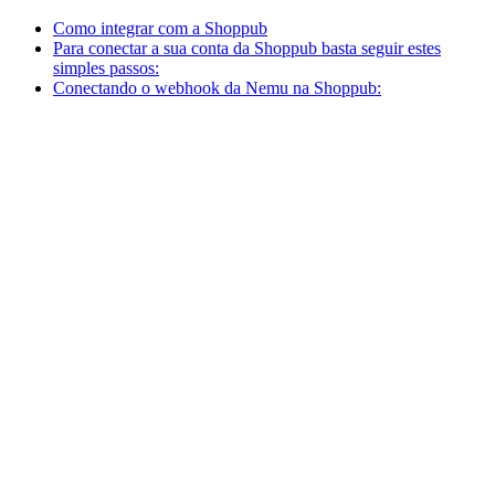
Como integrar com a Shoppub
Para conectar a sua conta da Shoppub basta seguir estes
simples passos:
Conectando o webhook da Nemu na Shoppub: