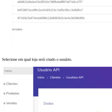
Selecione em qual loja será criado o usuário.