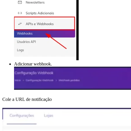
Adicionar webhook.
Cole a URL de notificação