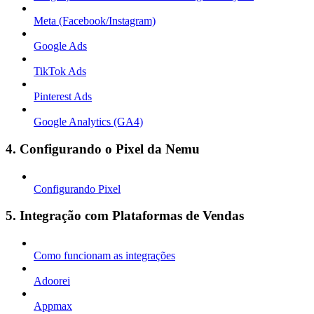
Meta (Facebook/Instagram)
Google Ads
TikTok Ads
Pinterest Ads
Google Analytics (GA4)
4. Configurando o Pixel da Nemu
Configurando Pixel
5. Integração com Plataformas de Vendas
Como funcionam as integrações
Adoorei
Appmax