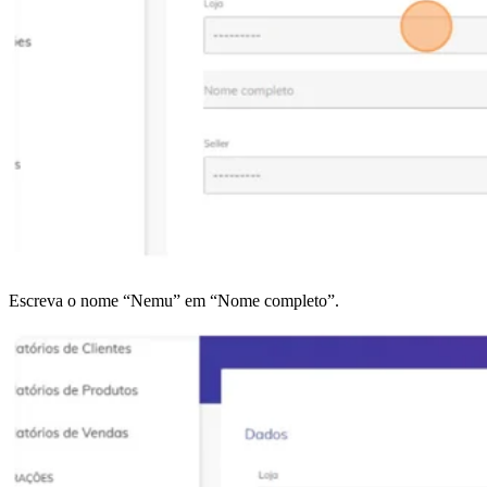
Escreva o nome “Nemu” em “Nome completo”.