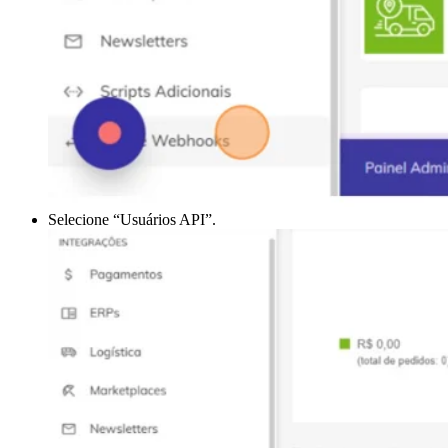
Selecione “Usuários API”.