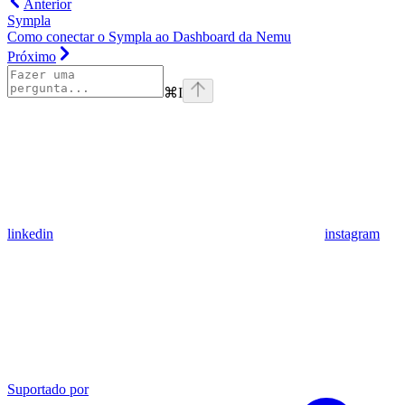
Anterior
Sympla
Como conectar o Sympla ao Dashboard da Nemu
Próximo
⌘
I
linkedin
instagram
Suportado por