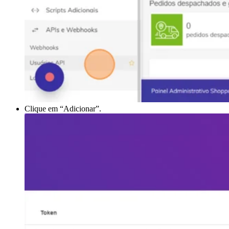
Clique em “Adicionar”.