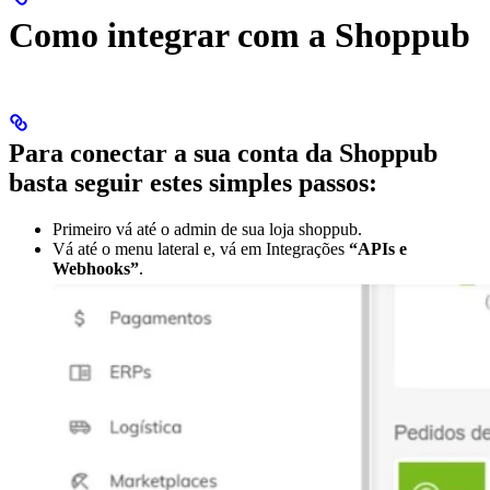
Como integrar com a Shoppub
Para conectar a sua conta da Shoppub
basta seguir estes simples passos:
Primeiro vá até o admin de sua loja shoppub.
Vá até o menu lateral e, vá em Integrações
“APIs e
Webhooks”
.