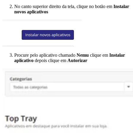
No canto superior direito da tela, clique no botão em
Instalar
novos aplicativos
Procure pelo aplicativo chamado
Nemu
clique em
Instalar
aplicativo
depois clique em
Autorizar