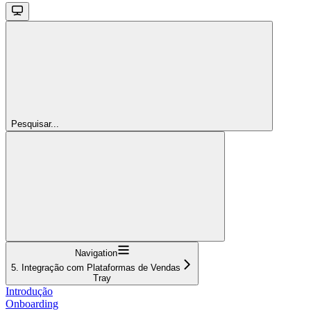
Pesquisar...
Navigation
5. Integração com Plataformas de Vendas
Tray
Introdução
Onboarding