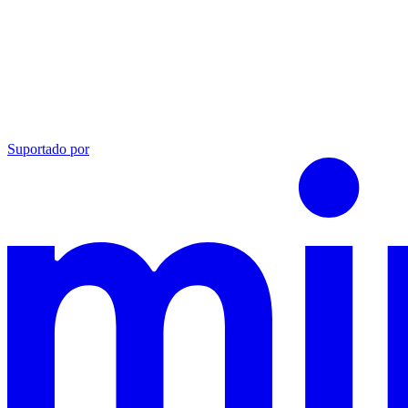
Suportado por