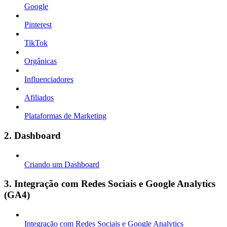
Google
Pinterest
TikTok
Orgânicas
Influenciadores
Afiliados
Plataformas de Marketing
2. Dashboard
Criando um Dashboard
3. Integração com Redes Sociais e Google Analytics
(GA4)
Integração com Redes Sociais e Google Analytics