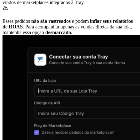
vindos de marketplaces integrados à Tray.
Esses pedidos
não são rastreados
e podem
inflar seus relatórios
de ROAS
. Para acompanhar apenas as vendas diretas da sua loja,
mantenha essa opção
desmarcada
.