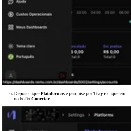
Depois clique
Plataformas
e pesquise por
Tray
e clique em
no botão
Conectar