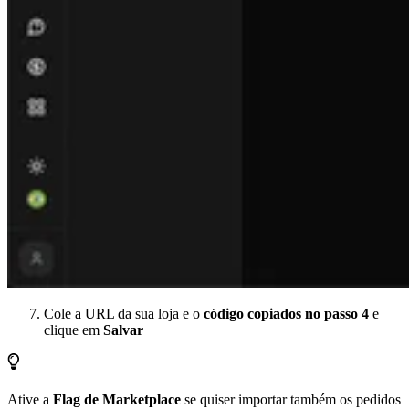
Cole a URL da sua loja e o
código copiados no passo 4
e
clique em
Salvar
Ative a
Flag de Marketplace
se quiser importar também os pedidos