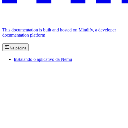
This documentation is built and hosted on Mintlify, a developer
documentation platform
Na página
Instalando o aplicativo da Nemu