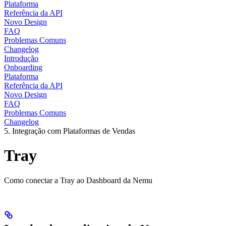
Plataforma
Referência da API
Novo Design
FAQ
Problemas Comuns
Changelog
Introdução
Onboarding
Plataforma
Referência da API
Novo Design
FAQ
Problemas Comuns
Changelog
5. Integração com Plataformas de Vendas
Tray
Como conectar a Tray ao Dashboard da Nemu