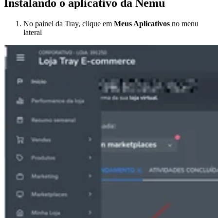
Instalando o aplicativo da Nemu
No painel da Tray, clique em
Meus Aplicativos
no menu
lateral