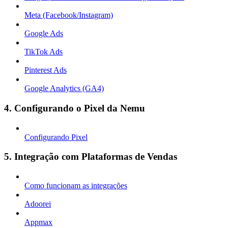
Meta (Facebook/Instagram)
Google Ads
TikTok Ads
Pinterest Ads
Google Analytics (GA4)
4. Configurando o Pixel da Nemu
Configurando Pixel
5. Integração com Plataformas de Vendas
Como funcionam as integrações
Adoorei
Appmax