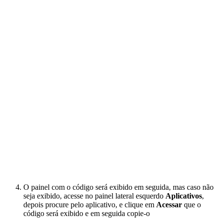
O painel com o código será exibido em seguida, mas caso não
seja exibido, acesse no painel lateral esquerdo
Aplicativos
,
depois procure pelo aplicativo, e clique em
Acessar
que o
código será exibido e em seguida copie-o