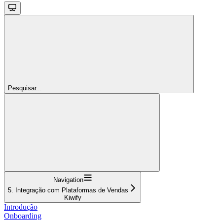
Pesquisar...
Navigation
5. Integração com Plataformas de Vendas
Kiwify
Introdução
Onboarding