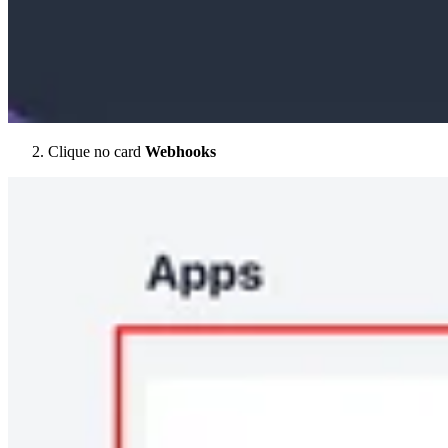
Clique no card
Webhooks