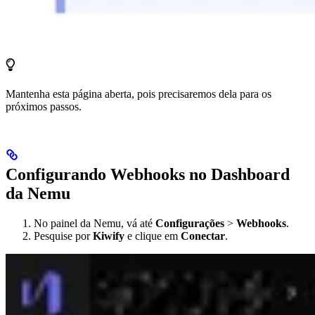
Mantenha esta página aberta, pois precisaremos dela para os
próximos passos.
Configurando Webhooks no Dashboard
da Nemu
No painel da Nemu, vá até
Configurações
>
Webhooks
.
Pesquise por
Kiwify
e clique em
Conectar
.