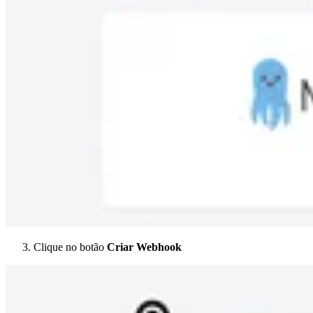
Clique no botão
Criar Webhook