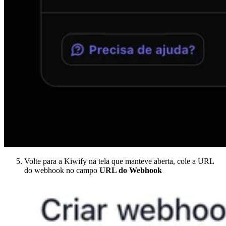
Volte para a Kiwify na tela que manteve aberta, cole a URL
do webhook no campo
URL do Webhook