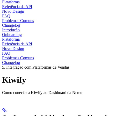
Plataforma
Referência da API
Novo Design
FAQ
Problemas Comuns
Changelog
Introdução
Onboarding
Plataforma
Referência da API
Novo Design
FAQ
Problemas Comuns
Changelog
5. Integração com Plataformas de Vendas
Kiwify
Como conectar a Kiwify ao Dashboard da Nemu