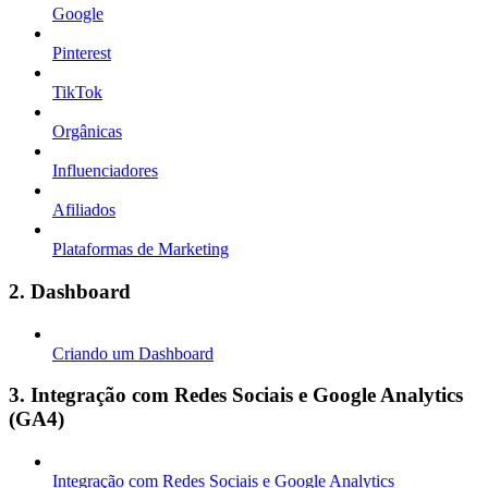
Google
Pinterest
TikTok
Orgânicas
Influenciadores
Afiliados
Plataformas de Marketing
2. Dashboard
Criando um Dashboard
3. Integração com Redes Sociais e Google Analytics
(GA4)
Integração com Redes Sociais e Google Analytics