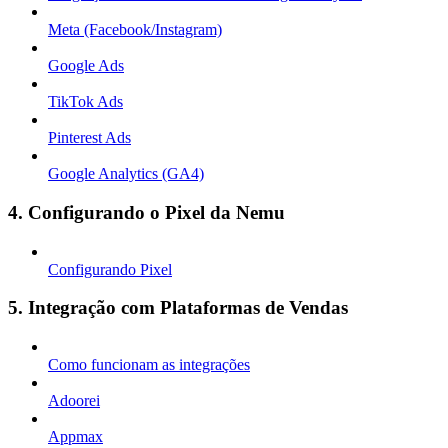
Meta (Facebook/Instagram)
Google Ads
TikTok Ads
Pinterest Ads
Google Analytics (GA4)
4. Configurando o Pixel da Nemu
Configurando Pixel
5. Integração com Plataformas de Vendas
Como funcionam as integrações
Adoorei
Appmax