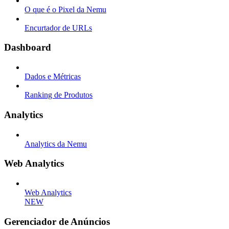
O que é o Pixel da Nemu
Encurtador de URLs
Dashboard
Dados e Métricas
Ranking de Produtos
Analytics
Analytics da Nemu
Web Analytics
Web Analytics
NEW
Gerenciador de Anúncios