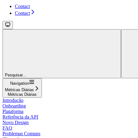
Contact
Contact
Pesquisar...
Navigation
Métricas Diárias
Métricas Diárias
Introdução
Onboarding
Plataforma
Referência da API
Novo Design
FAQ
Problemas Comuns