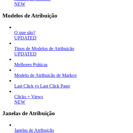
NEW
Modelos de Atribuição
O que são?
UPDATED
Tipos de Modelos de Atribuição
UPDATED
Melhores Práticas
Modelo de Atribuição de Markov
Last Click vs Last Click Pago
Clicks + Views
NEW
Janelas de Atribuição
Janelas de Atribuição