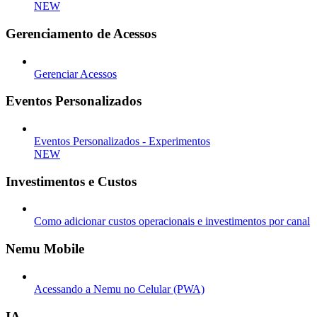
NEW
Gerenciamento de Acessos
Gerenciar Acessos
Eventos Personalizados
Eventos Personalizados - Experimentos
NEW
Investimentos e Custos
Como adicionar custos operacionais e investimentos por canal
Nemu Mobile
Acessando a Nemu no Celular (PWA)
IA